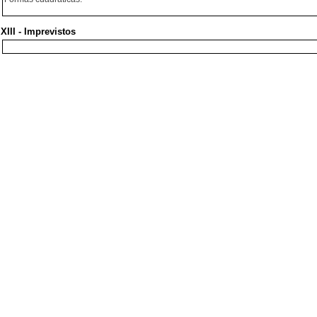
XIII - Imprevistos