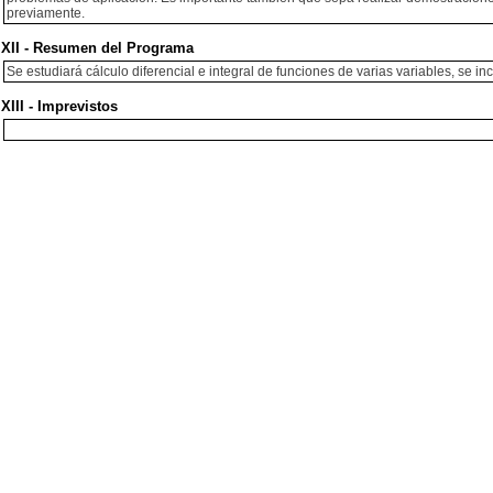
previamente.
XII - Resumen del Programa
Se estudiará cálculo diferencial e integral de funciones de varias variables, se in
XIII - Imprevistos