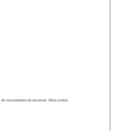
ón de necesidades de personal. Otros costos.