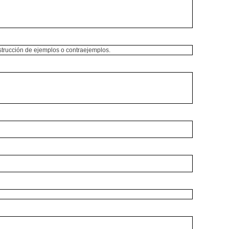
onstrucción de ejemplos o contraejemplos.