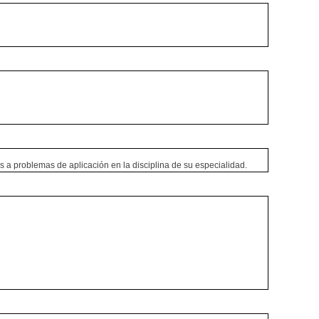
s a problemas de aplicación en la disciplina de su especialidad.